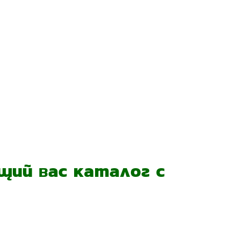
ий вас каталог с