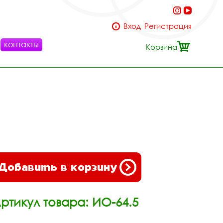
Вход
Регистрация
контакты
Корзина
Добавить в корзину
ртикул товара: ИО-64.5