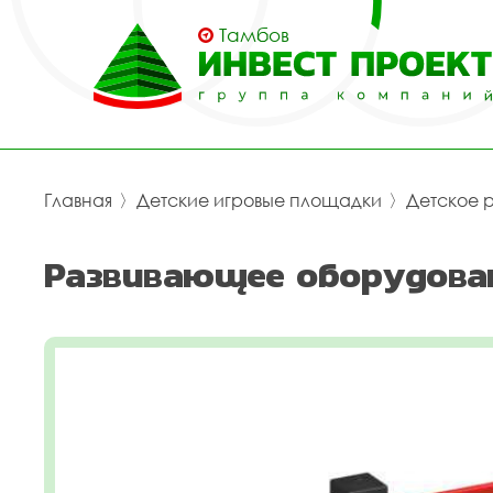
Тамбов
Главная
〉
Детские игровые площадки
〉
Детское 
Развивающее оборудован