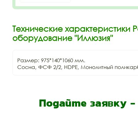
Технические характеристики 
оборудование "Иллюзия"
Размер: 975*140*1060 мм.

Сосна, ФСФ 2/2, HDPE, Монолитный поликар
Подайте заявку 