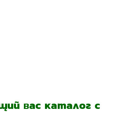
ий вас каталог с