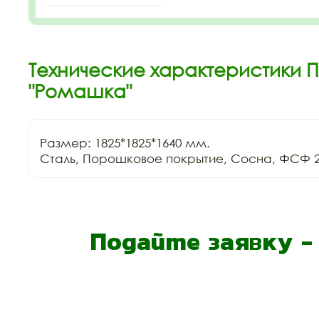
Технические характеристики 
"Ромашка"
Размер: 1825*1825*1640 мм.

Сталь, Порошковое покрытие, Сосна, ФСФ 2
Подайте заявку 