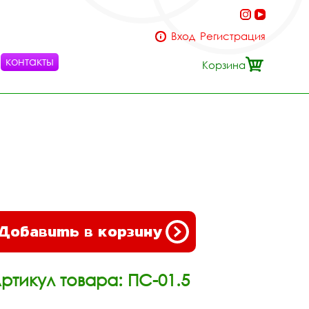
Вход
Регистрация
контакты
Корзина
Добавить в корзину
ртикул товара: ПС-01.5