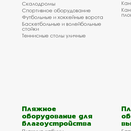
Кан
Скалодромы
Кан
Спортивное оборудование
пло
Футбольные и хоккейные ворота
Баскетбольные и волейбольные
стойки
Теннисные столы уличные
Пляжное
Пл
оборудование для
об
благоустройства
вы