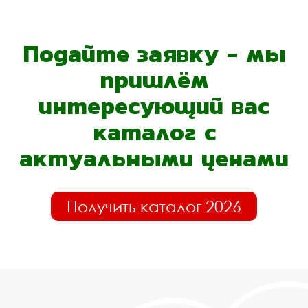
Подайте заявку - мы
пришлём
интересующий вас
каталог с
актуальными ценами
Получить каталог 2026