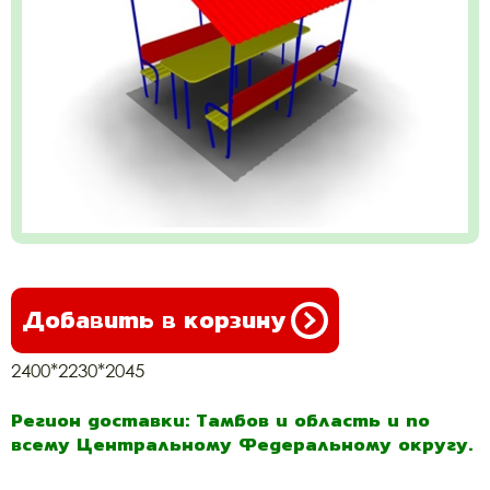
Добавить в корзину
2400*2230*2045
Регион доставки: Тамбов и область и по
всему Центральному Федеральному округу.