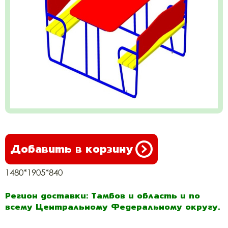
Добавить в корзину
1480*1905*840
Регион доставки: Тамбов и область и по
всему Центральному Федеральному округу.