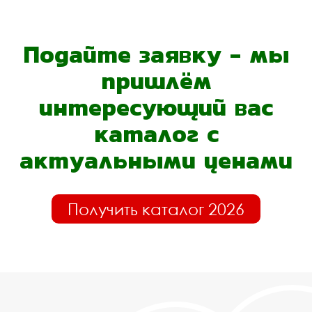
Подайте заявку - мы
пришлём
интересующий вас
каталог с
актуальными ценами
Получить каталог 2026