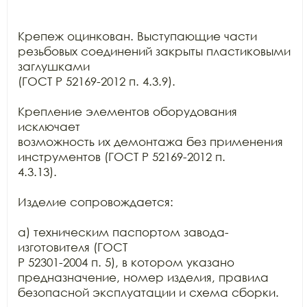
Крепеж оцинкован. Выступающие части 
резьбовых соединений закрыты пластиковыми 
заглушками

(ГОСТ Р 52169-2012 п. 4.3.9).

Крепление элементов оборудования 
исключает

возможность их демонтажа без применения 
инструментов (ГОСТ Р 52169-2012 п.

4.3.13).

Изделие сопровождается:

а) техническим паспортом завода-
изготовителя (ГОСТ

Р 52301-2004 п. 5), в котором указано 
предназначение, номер изделия, правила

безопасной эксплуатации и схема сборки.
