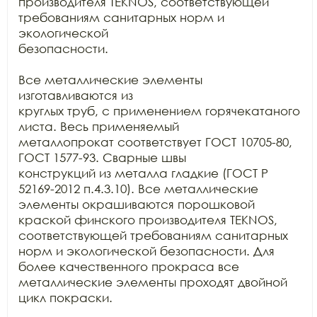
производителя TEKNOS, соответствующей 
требованиям санитарных норм и 
экологической

безопасности.

Все металлические элементы 
изготавливаются из

круглых труб, с применением горячекатаного 
листа. Весь применяемый

металлопрокат соответствует ГОСТ 10705-80, 
ГОСТ 1577-93. Сварные швы

конструкций из металла гладкие (ГОСТ Р 
52169-2012 п.4.3.10). Все металлические

элементы окрашиваются порошковой 
краской финского производителя TEKNOS, 
соответствующей требованиям санитарных

норм и экологической безопасности. Для 
более качественного прокраса все

металлические элементы проходят двойной 
цикл покраски. 
