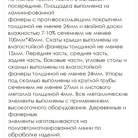
посередине. Площадка выполнена из 
ламинированной

фанеры с противоскользящим покрытием 
толщиной не менее 24мм и хвойной доски

влажностью 7-10% сечением не менее 
100мм*40мм. Скаты крыши выполнены из

влагостойкой фанеры толщиной не менее 
15мм. Передняя часть, средняя часть,

задняя часть, боковые части, угловые столы и 
скамьи выполнены из влагостойкой

фанеры толщиной не менее 24мм. Упоры 
под скамью выполнены из круглой трубы

сечением не менее 27мм и листового 
металла толщиной 4мм. Все металлические

элементы выполнены с применением 
высокоточного оборудования. Деревянные и 
фанерные

элементы изготавливаются на 
полуавтоматизированной линии по 
обработке изделий.
