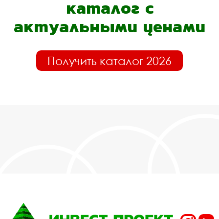
каталог с
актуальными ценами
Получить каталог 2026