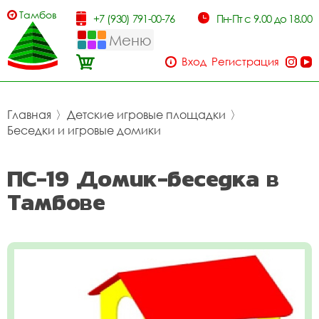
Тамбов
+7 (930) 791-00-76
Пн-Пт с 9.00 до 18.00
Меню
Вход
Регистрация
Главная
〉
Детские игровые площадки
〉
Беседки и игровые домики
ПС-19 Домик-беседка в
Тамбове