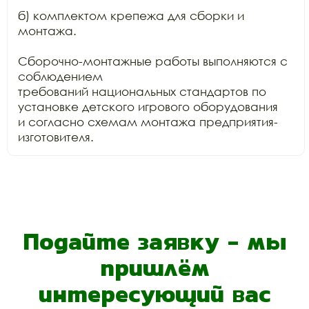
б) комплектом крепежа для сборки и 
монтажа.

Сборочно-монтажные работы выполняются с 
соблюдением

требований национальных стандартов по 
установке детского игрового оборудования

и согласно схемам монтажа предприятия-
изготовителя.
Подайте заявку - мы
пришлём
интересующий вас