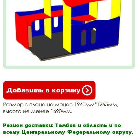
Добавить в корзину
Размер в плане не менее 1940мм*1265мм,
высота не менее 1690мм.
Регион доставки: Тамбов и область и по
всему Центральному Федеральному округу.