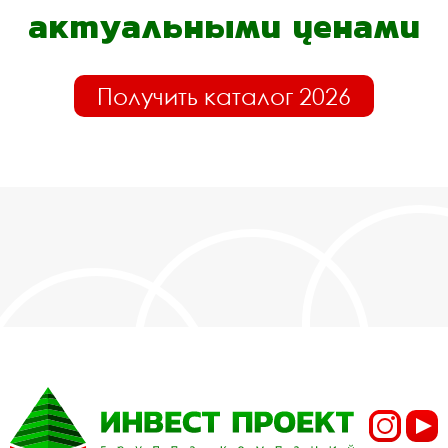
актуальными ценами
Получить каталог 2026