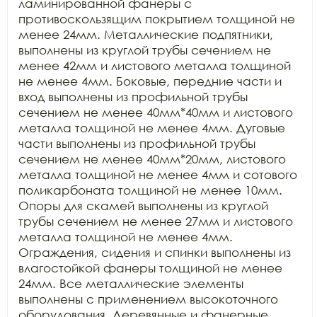
ламинированной фанеры с 
противоскользящим покрытием толщиной не 
менее 24мм. Металлические подпятники, 
выполнены из круглой трубы сечением не 
менее 42мм и листового металла толщиной 
не менее 4мм. Боковые, передние части и 
вход выполнены из профильной трубы 
сечением не менее 40мм*40мм и листового 
металла толщиной не менее 4мм. Дуговые 
части выполнены из профильной трубы 
сечением не менее 40мм*20мм, листового 
металла толщиной не менее 4мм и сотового 
поликарбоната толщиной не менее 10мм. 
Опоры для скамей выполнены из круглой 
трубы сечением не менее 27мм и листового 
металла толщиной не менее 4мм. 
Ограждения, сидения и спинки выполнены из 
влагостойкой фанеры толщиной не менее 
24мм. Все металлические элементы 
выполнены с применением высокоточного 
оборудования. Деревянные и фанерные 