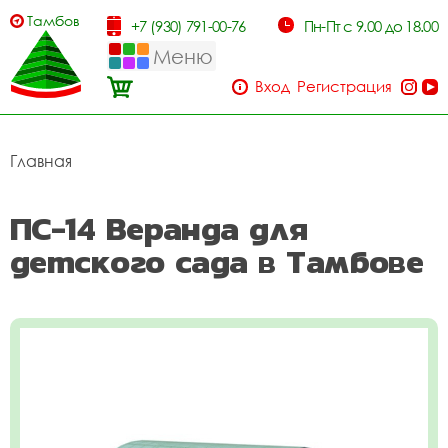
Тамбов
+7 (930) 791-00-76
Пн-Пт с 9.00 до 18.00
Меню
Вход
Регистрация
Главная
ПС-14 Веранда для
детского сада в Тамбове