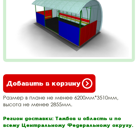
Добавить в корзину
Размер в плане не менее 6200мм*3510мм,
высота не менее 2855мм.
Регион доставки: Тамбов и область и по
всему Центральному Федеральному округу.