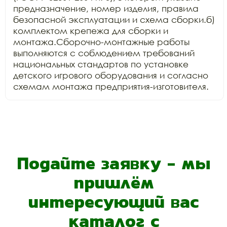
предназначение, номер изделия, правила 
безопасной эксплуатации и схема сборки.б) 
комплектом крепежа для сборки и 
монтажа.Сборочно-монтажные работы 
выполняются с соблюдением требований 
национальных стандартов по установке 
детского игрового оборудования и согласно 
схемам монтажа предприятия-изготовителя.
Подайте заявку - мы
пришлём
интересующий вас
каталог с