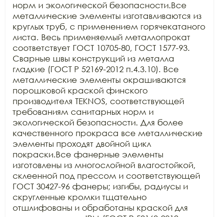
норм и экологической безопасности.Все 
металлические элементы изготавливаются из 
круглых труб, с применением горячекатаного 
листа. Весь применяемый металлопрокат 
соответствует ГОСТ 10705-80, ГОСТ 1577-93. 
Сварные швы конструкций из металла 
гладкие (ГОСТ Р 52169-2012 п.4.3.10). Все 
металлические элементы окрашиваются 
порошковой краской финского 
производителя TEKNOS, соответствующей 
требованиям санитарных норм и 
экологической безопасности. Для более 
качественного прокраса все металлические 
элементы проходят двойной цикл 
покраски.Все фанерные элементы 
изготовлены из многослойной влагостойкой, 
склеенной под прессом и соответствующей 
ГОСТ 30427-96 фанеры; изгибы, радиусы и 
скругленные кромки тщательно 
отшлифованы и обработаны краской для 