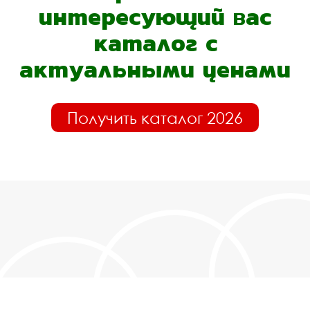
интересующий вас
каталог с
актуальными ценами
Получить каталог 2026