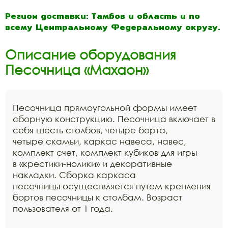
Регион доставки: Тамбов и область и по
всему Центральному Федеральному округу.
Описание оборудования
Песочница «Махаон»
Песочница прямоугольной формы имеет
сборную конструкцию. Песочница включает в
себя шесть столбов, четыре борта,
четыре скамьи, каркас навеса, навес,
комплект счет, комплект кубиков для игры
в «крестики-нолики» и декоративные
накладки. Сборка каркаса
песочницы осуществляется путем крепления
бортов песочницы к столбам. Возраст
пользователя от 1 года.