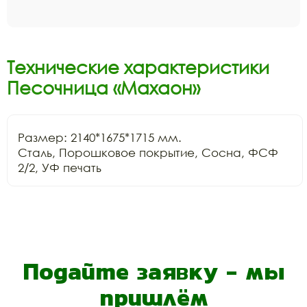
Технические характеристики
Песочница «Махаон»
Размер: 2140*1675*1715 мм.

Сталь, Порошковое покрытие, Сосна, ФСФ 
2/2, УФ печать
Подайте заявку - мы
пришлём