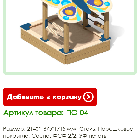
Добавить в корзину
Артикул товара: ПС-04
Размер: 2140*1675*1715 мм. Сталь, Порошковое
покрытие, Сосна, ФСФ 2/2, УФ печать