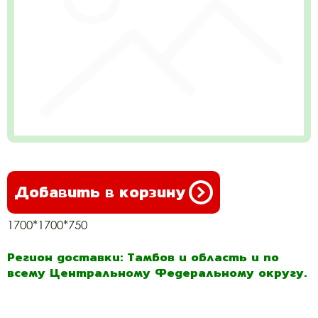
Добавить в корзину
1700*1700*750
Регион доставки: Тамбов и область и по
всему Центральному Федеральному округу.