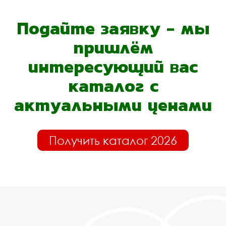
Подайте заявку - мы
пришлём
интересующий вас
каталог с
актуальными ценами
Получить каталог 2026