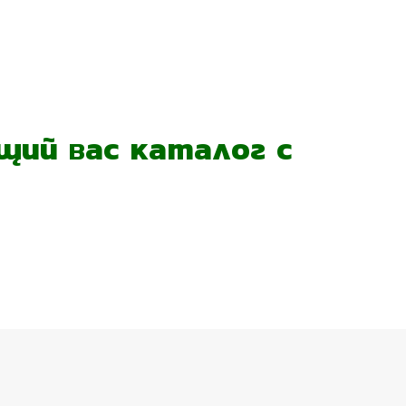
ий вас каталог с