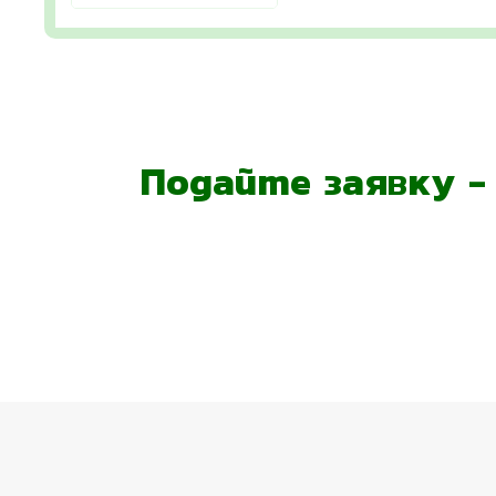
Подайте заявку 