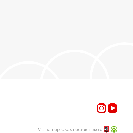
Мы на порталах поставщиков: