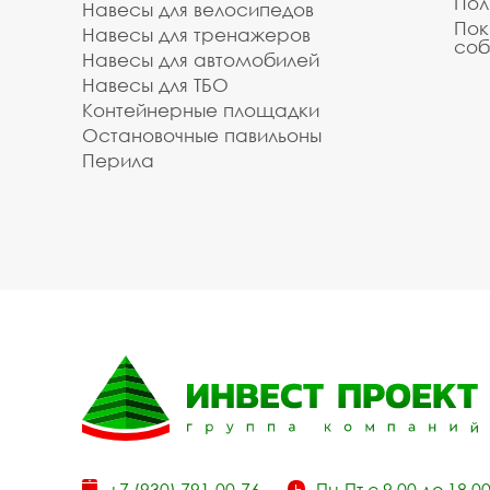
Пол
Навесы для велосипедов
Пок
Навесы для тренажеров
соб
Навесы для автомобилей
Навесы для ТБО
Контейнерные площадки
Остановочные павильоны
Перила