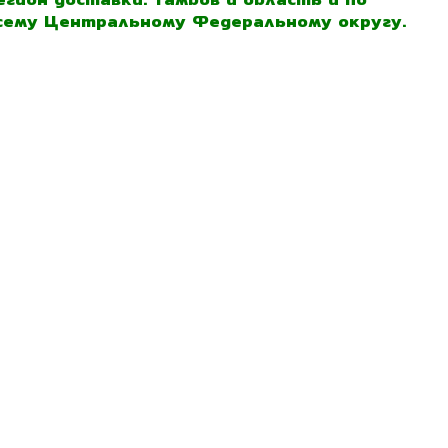
сему Центральному Федеральному округу.