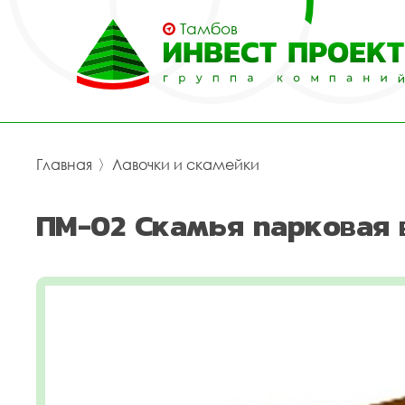
Тамбов
Главная
〉
Лавочки и скамейки
ПМ-02 Скамья парковая 