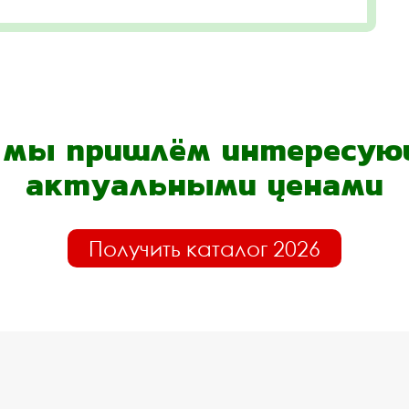
- мы пришлём интересующ
актуальными ценами
Получить каталог 2026