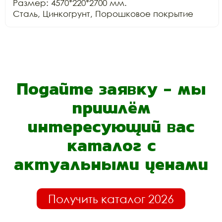
Размер: 4570*220*2700 мм.

Сталь, Цинкогрунт, Порошковое покрытие
Подайте заявку - мы
пришлём
интересующий вас
каталог с
актуальными ценами
Получить каталог 2026