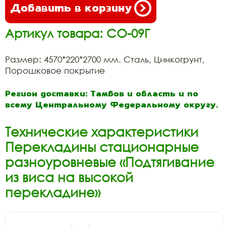
Добавить в корзину
Артикул товара: СО-09Г
Размер: 4570*220*2700 мм. Сталь, Цинкогрунт,
Порошковое покрытие
Регион доставки: Тамбов и область и по
всему Центральному Федеральному округу.
Технические характеристики
Перекладины стационарные
разноуровневые «Подтягивание
из виса на высокой
перекладине»