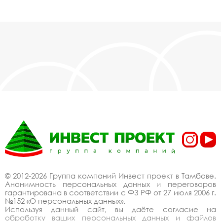
© 2012-2026 Группа компаний Инвест проект в Тамбове.
Анонимность персональных данных и переговоров
гарантирована в соответствии с ФЗ РФ от 27 июля 2006 г.
№152 «О персональных данных».
Используя данный сайт, вы даёте согласие на
обработку ваших персональных данных и файлов