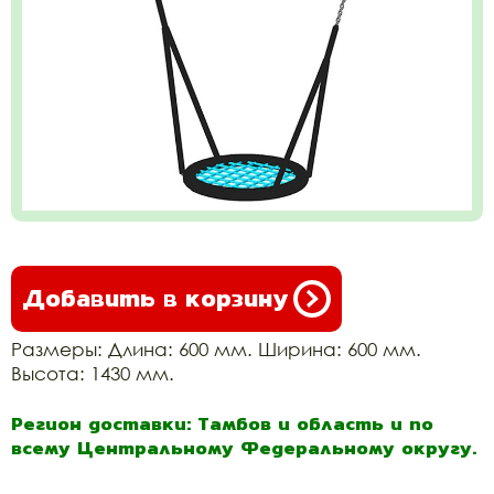
Добавить в корзину
Размеры: Длина: 600 мм. Ширина: 600 мм.
Высота: 1430 мм.
Регион доставки: Тамбов и область и по
всему Центральному Федеральному округу.