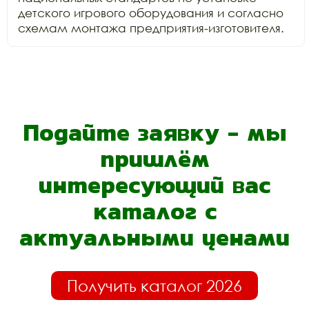
детского игрового оборудования и согласно 
схемам монтажа предприятия-изготовителя.
Подайте заявку - мы
пришлём
интересующий вас
каталог с
актуальными ценами
Получить каталог 2026