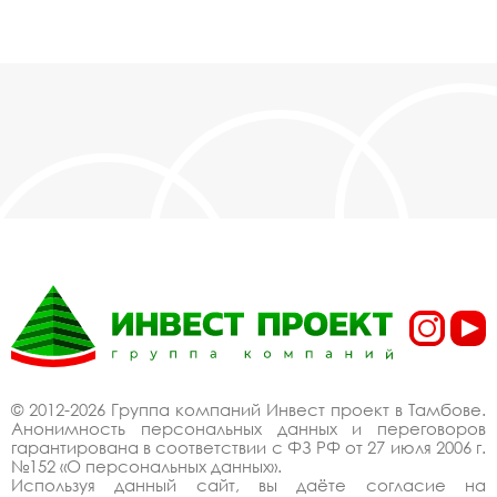
© 2012-2026 Группа компаний Инвест проект в Тамбове.
Анонимность персональных данных и переговоров
гарантирована в соответствии с ФЗ РФ от 27 июля 2006 г.
№152 «О персональных данных».
Используя данный сайт, вы даёте согласие на