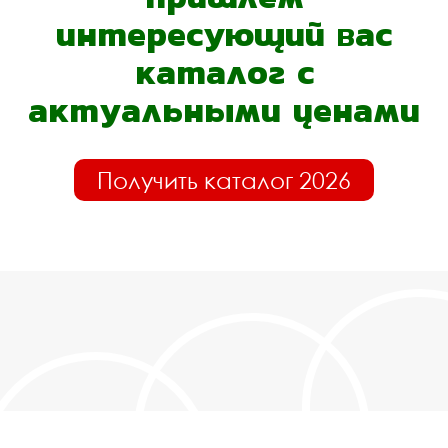
интересующий вас
каталог с
актуальными ценами
Получить каталог 2026