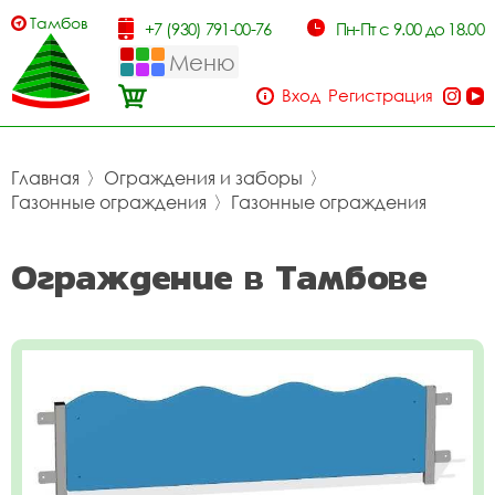
Тамбов
+7 (930) 791-00-76
Пн-Пт с 9.00 до 18.00
Меню
Вход
Регистрация
Главная
〉
Ограждения и заборы
〉
Газонные ограждения
〉
Газонные ограждения
Ограждение в Тамбове