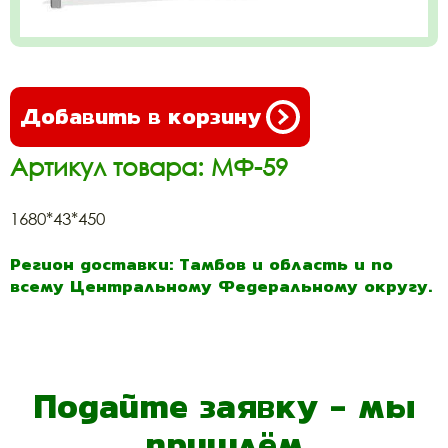
Добавить в корзину
Артикул товара: МФ-59
1680*43*450
Регион доставки: Тамбов и область и по
всему Центральному Федеральному округу.
Подайте заявку - мы
пришлём