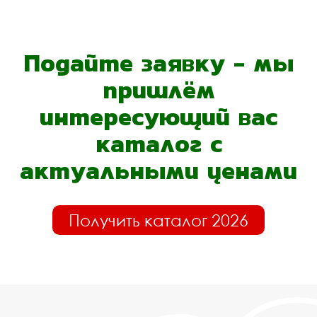
Подайте заявку - мы
пришлём
интересующий вас
каталог с
актуальными ценами
Получить каталог 2026