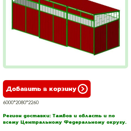
Добавить в корзину
6000*2080*2260
Регион доставки: Тамбов и область и по
всему Центральному Федеральному округу.