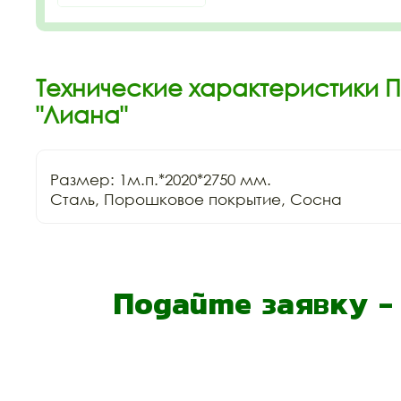
Технические характеристики 
"Лиана"
Размер: 1м.п.*2020*2750 мм.

Сталь, Порошковое покрытие, Сосна
Подайте заявку 