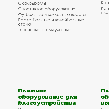
Кан
Скалодромы
Кан
Спортивное оборудование
пло
Футбольные и хоккейные ворота
Баскетбольные и волейбольные
стойки
Теннисные столы уличные
Пляжное
Пл
оборудование для
об
благоустройства
вы