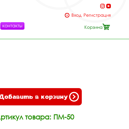
Вход
Регистрация
контакты
Корзина
Добавить в корзину
ртикул товара: ПМ-50