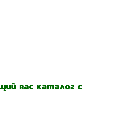
ий вас каталог с