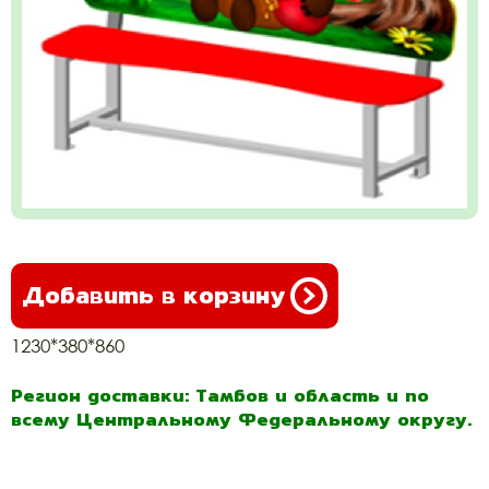
Добавить в корзину
1230*380*860
Регион доставки: Тамбов и область и по
всему Центральному Федеральному округу.