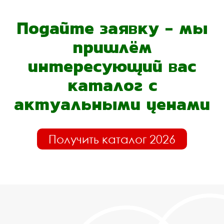
Подайте заявку - мы
пришлём
интересующий вас
каталог с
актуальными ценами
Получить каталог 2026