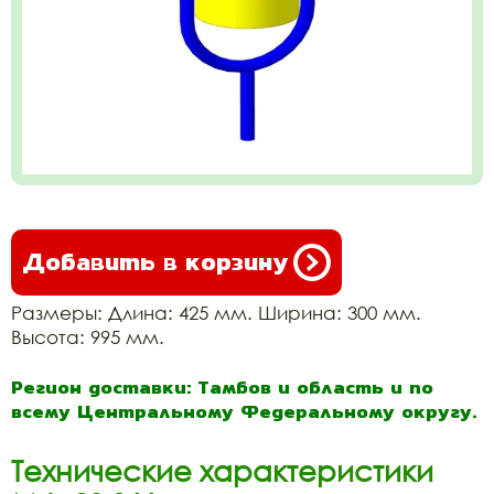
Добавить в корзину
Размеры: Длина: 425 мм. Ширина: 300 мм.
Высота: 995 мм.
Регион доставки: Тамбов и область и по
всему Центральному Федеральному округу.
Технические характеристики