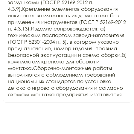
заглушками (ГОСТ Р 52169-2012 п. 
4.3.9).Крепление элементов оборудования 
исключает возможность их демонтажа без 
применения инструментов (ГОСТ Р 52169-2012 
п. 4.3.13).Изделие сопровождается: а) 
техническим паспортом завода-изготовителя 
(ГОСТ Р 52301-2004 п. 5), в котором указано 
предназначение, номер изделия, правила 
безопасной эксплуатации и схема сборки.б) 
комплектом крепежа для сборки и 
монтажа.Сборочно-монтажные работы 
выполняются с соблюдением требований 
национальных стандартов по установке 
детского игрового оборудования и согласно 
схемам монтажа предприятия-изготовителя.