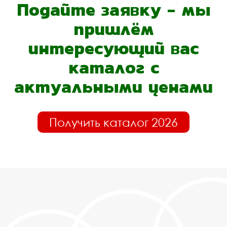
Подайте заявку - мы
пришлём
интересующий вас
каталог с
актуальными ценами
Получить каталог 2026