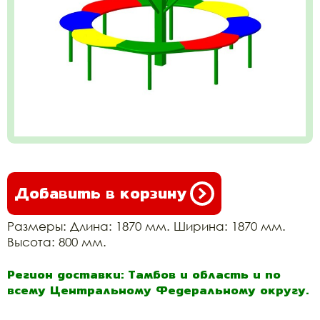
Добавить в корзину
Размеры: Длина: 1870 мм. Ширина: 1870 мм.
Высота: 800 мм.
Регион доставки: Тамбов и область и по
всему Центральному Федеральному округу.