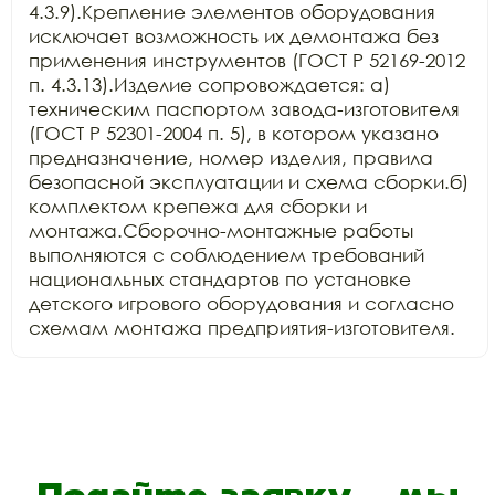
4.3.9).Крепление элементов оборудования 
исключает возможность их демонтажа без 
применения инструментов (ГОСТ Р 52169-2012 
п. 4.3.13).Изделие сопровождается: а) 
техническим паспортом завода-изготовителя 
(ГОСТ Р 52301-2004 п. 5), в котором указано 
предназначение, номер изделия, правила 
безопасной эксплуатации и схема сборки.б) 
комплектом крепежа для сборки и 
монтажа.Сборочно-монтажные работы 
выполняются с соблюдением требований 
национальных стандартов по установке 
детского игрового оборудования и согласно 
схемам монтажа предприятия-изготовителя.