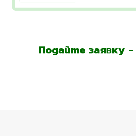
Подайте заявку 