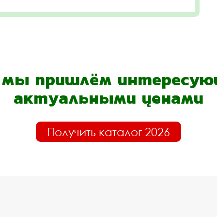
- мы пришлём интересующ
актуальными ценами
Получить каталог 2026