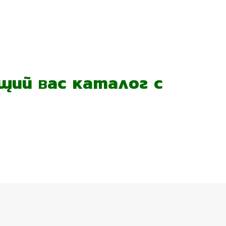
ий вас каталог с