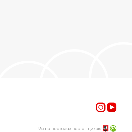
Мы на порталах поставщиков: