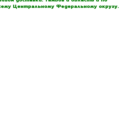
сему Центральному Федеральному округу.