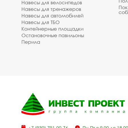
Пол
Навесы для велосипедов
Пок
Навесы для тренажеров
соб
Навесы для автомобилей
Навесы для ТБО
Контейнерные площадки
Остановочные павильоны
Перила