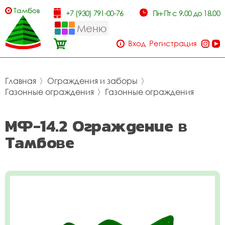
Тамбов
+7 (930) 791-00-76
Пн-Пт с 9.00 до 18.00
Меню
Вход
Регистрация
Главная
〉
Ограждения и заборы
〉
Газонные ограждения
〉
Газонные ограждения
МФ-14.2 Ограждение в
Тамбове