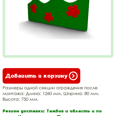
Добавить в корзину
Размеры одной секции ограждения после
монтажа: Длина: 1260 мм. Ширина: 80 мм.
Высота: 750 мм.
Регион доставки: Тамбов и область и по