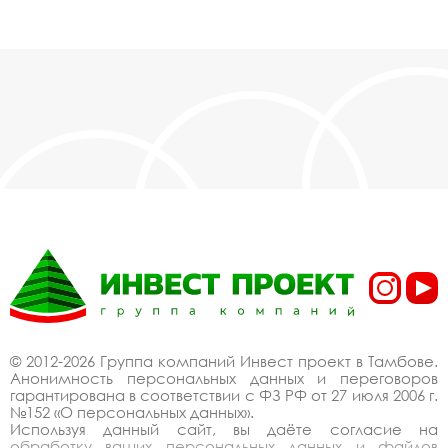
© 2012-2026 Группа компаний Инвест проект в Тамбове.
Анонимность персональных данных и переговоров
гарантирована в соответствии с ФЗ РФ от 27 июля 2006 г.
№152 «О персональных данных».
Используя данный сайт, вы даёте согласие на
обработку ваших персональных данных и файлов