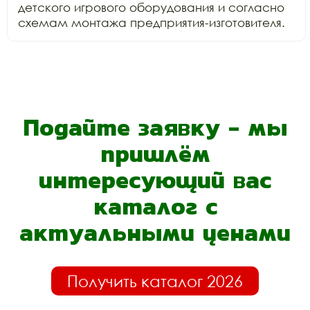
детского игрового оборудования и согласно 
схемам монтажа предприятия-изготовителя.
Подайте заявку - мы
пришлём
интересующий вас
каталог с
актуальными ценами
Получить каталог 2026