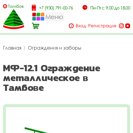
Тамбов
+7 (930) 791-00-76
Пн-Пт с 9.00 до 18.00
Меню
Вход
Регистрация
Главная
〉
Ограждения и заборы
МФ-12.1 Ограждение
металлическое в
Тамбове