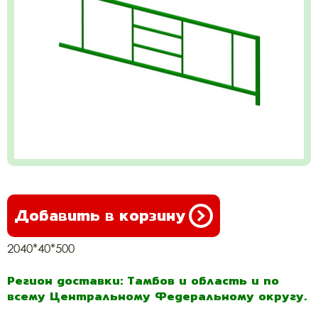
Добавить в корзину
2040*40*500
Регион доставки: Тамбов и область и по
всему Центральному Федеральному округу.