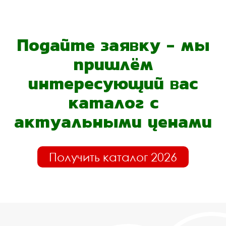
Подайте заявку - мы
пришлём
интересующий вас
каталог с
актуальными ценами
Получить каталог 2026