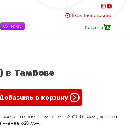
Вход
Регистрация
контакты
Корзина
) в Тамбове
Добавить в корзину
азмер в плане не менее 1555*1200 мм., высота
е менее 620 мм.