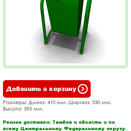
Добавить в корзину
Размеры: Длина: 410 мм. Ширина: 330 мм.
Высота: 595 мм.
Регион доставки: Тамбов и область и по
всему Центральному Федеральному округу.