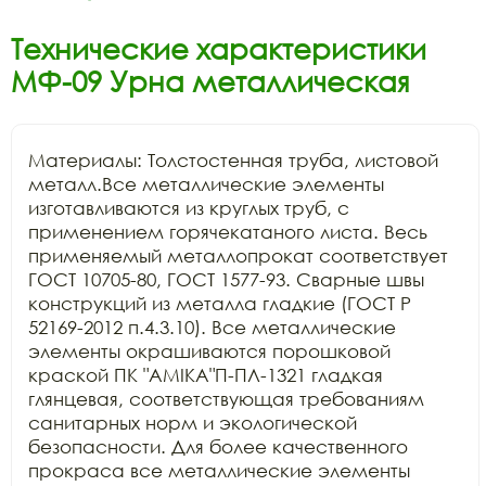
Технические характеристики
МФ-09 Урна металлическая
Материалы: Толстостенная труба, листовой 
металл.Все металлические элементы 
изготавливаются из круглых труб, с 
применением горячекатаного листа. Весь 
применяемый металлопрокат соответствует 
ГОСТ 10705-80, ГОСТ 1577-93. Сварные швы 
конструкций из металла гладкие (ГОСТ Р 
52169-2012 п.4.3.10). Все металлические 
элементы окрашиваются порошковой 
краской ПК "АМIKA"П-ПЛ-1321 гладкая 
глянцевая, соответствующая требованиям 
санитарных норм и экологической 
безопасности. Для более качественного 
прокраса все металлические элементы 