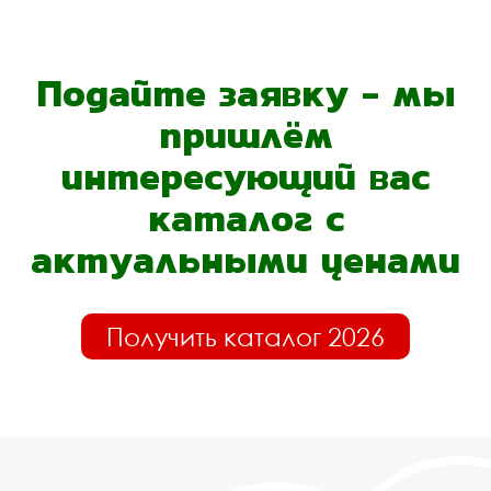
Подайте заявку - мы
пришлём
интересующий вас
каталог с
актуальными ценами
Получить каталог 2026