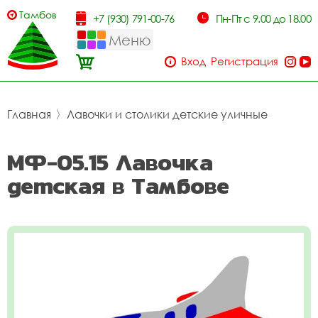
Тамбов
+7 (930) 791-00-76
Пн-Пт с 9.00 до 18.00
Меню
Вход
Регистрация
Главная
〉
Лавочки и столики детские уличные
МФ-05.15 Лавочка
детская в Тамбове