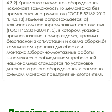
4.3.9).Крепление элементов оборудования 
исключает возможность их демонтажа без 
применения инструментов (ГОСТ Р 52169-2012 
п. 4.3.13).Изделие сопровождается: а) 
техническим паспортом завода-изготовителя 
(ГОСТ Р 52301-2004 п. 5), в котором указано 
предназначение, номер изделия, правила 
безопасной эксплуатации и схема сборки.б) 
комплектом крепежа для сборки и 
монтажа.Сборочно-монтажные работы 
выполняются с соблюдением требований 
национальных стандартов по установке 
детского игрового оборудования и согласно 
схемам монтажа предприятия-изготовителя.