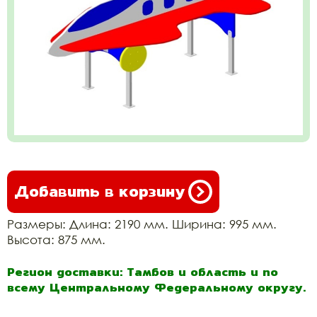
Добавить в корзину
Размеры: Длина: 2190 мм. Ширина: 995 мм.
Высота: 875 мм.
Регион доставки: Тамбов и область и по
всему Центральному Федеральному округу.