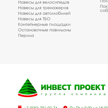
Пол
Навесы для велосипедов
Пок
Навесы для тренажеров
соб
Навесы для автомобилей
Навесы для ТБО
Контейнерные площадки
Остановочные павильоны
Перила