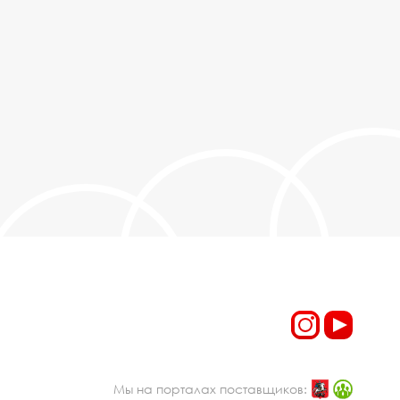
Мы на порталах поставщиков: