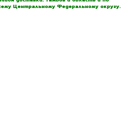
сему Центральному Федеральному округу.