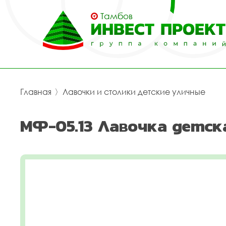
Тамбов
Главная
〉
Лавочки и столики детские уличные
МФ-05.13 Лавочка детс