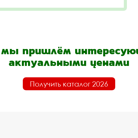
- мы пришлём интересующ
актуальными ценами
Получить каталог 2026