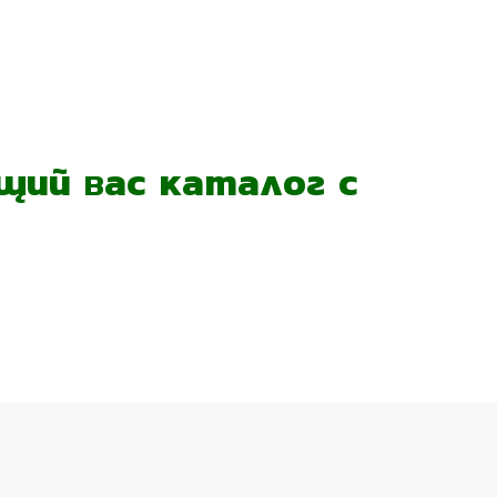
ий вас каталог с