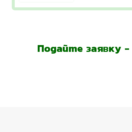
Подайте заявку 