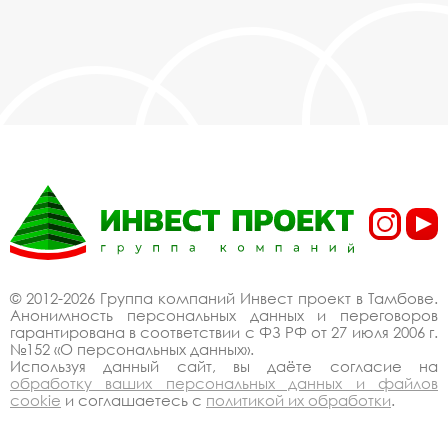
© 2012-2026 Группа компаний Инвест проект в Тамбове.
Анонимность персональных данных и переговоров
гарантирована в соответствии с ФЗ РФ от 27 июля 2006 г.
№152 «О персональных данных».
Используя данный сайт, вы даёте согласие на
обработку ваших персональных данных и файлов
cookie
и соглашаетесь с
политикой их обработки
.