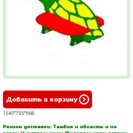
Добавить в корзину
1545*755*968
Регион доставки: Тамбов и область и по