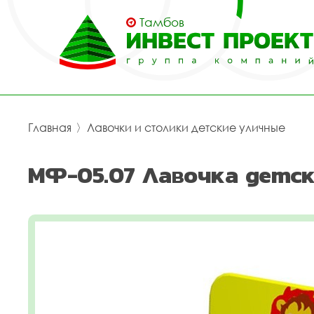
Тамбов
Главная
〉
Лавочки и столики детские уличные
МФ-05.07 Лавочка детск