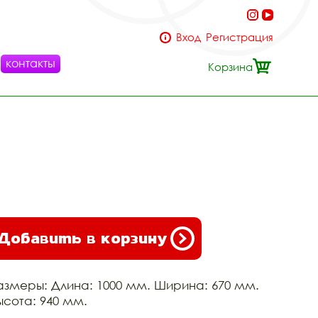
Вход
Регистрация
контакты
Корзина
Добавить в корзину
азмеры: Длина: 1000 мм. Ширина: 670 мм.
ысота: 940 мм.