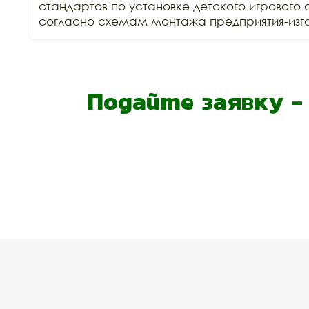
стандартов по установке детского игрового 
согласно схемам монтажа предприятия-изго
Подайте заявку 