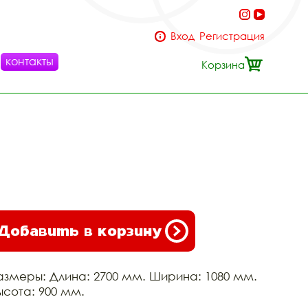
Вход
Регистрация
контакты
Корзина
Добавить в корзину
азмеры: Длина: 2700 мм. Ширина: 1080 мм.
ысота: 900 мм.