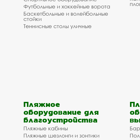
пло
Футбольные и хоккейные ворота
Баскетбольные и волейбольные
стойки
Теннисные столы уличные
Пляжное
Пл
оборудование для
об
благоустройства
вы
Пляжные кабины
Бар
Пляжные шезлонги и зонтики
Пол