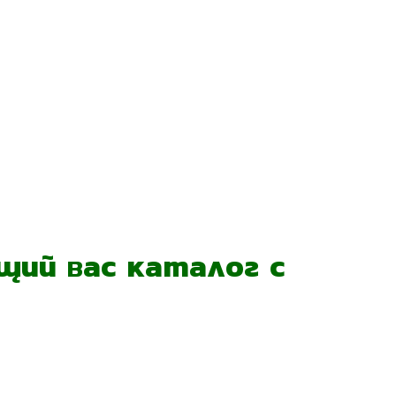
ий вас каталог с