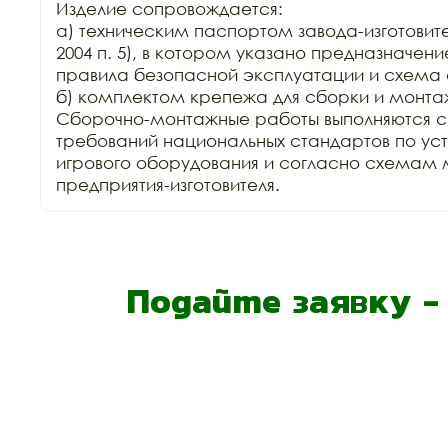
Изделие сопровождается: 

а) техническим паспортом завода-изготовите
2004 п. 5), в котором указано предназначение
правила безопасной эксплуатации и схема 
б) комплектом крепежа для сборки и монтаж
Сборочно-монтажные работы выполняются с
требований национальных стандартов по уст
игрового оборудования и согласно схемам 
Подайте заявку 