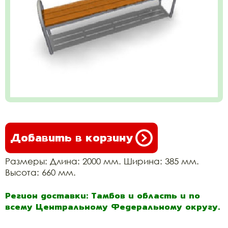
Добавить в корзину
Размеры: Длина: 2000 мм. Ширина: 385 мм.
Высота: 660 мм.
Регион доставки: Тамбов и область и по
всему Центральному Федеральному округу.