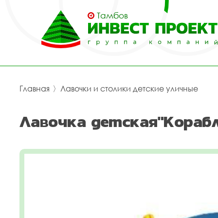
Тамбов
Главная
〉
Лавочки и столики детские уличные
Лавочка детская"Корабл