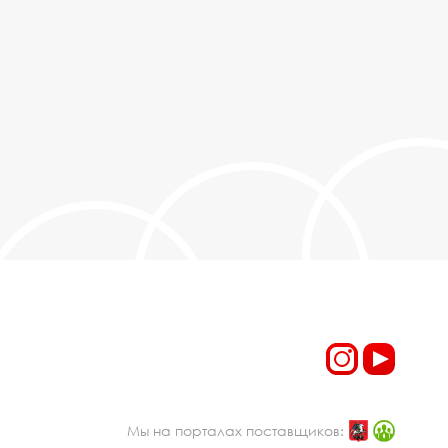
Мы на порталах поставщиков: