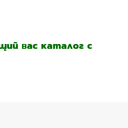
ий вас каталог с