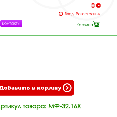
Вход
Регистрация
контакты
Корзина
Добавить в корзину
ртикул товара: МФ-32.16Х