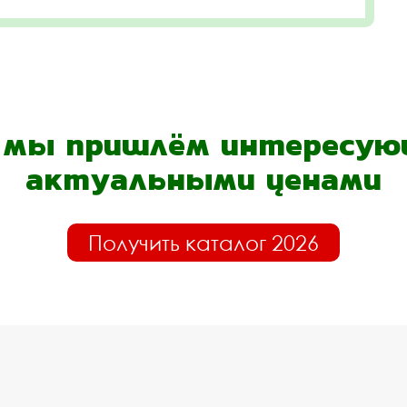
- мы пришлём интересующ
актуальными ценами
Получить каталог 2026