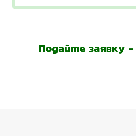
Подайте заявку 