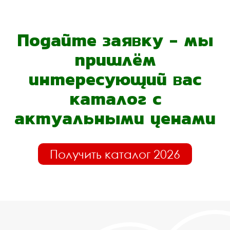
Подайте заявку - мы
пришлём
интересующий вас
каталог с
актуальными ценами
Получить каталог 2026