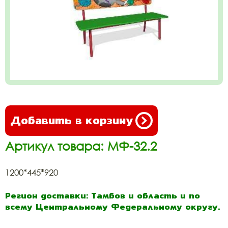
Добавить в корзину
Артикул товара: МФ-32.2
1200*445*920
Регион доставки: Тамбов и область и по
всему Центральному Федеральному округу.