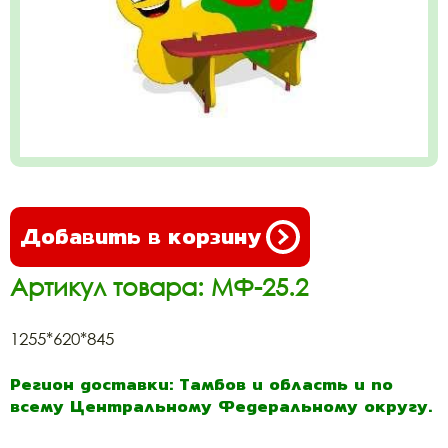
Добавить в корзину
Артикул товара: МФ-25.2
1255*620*845
Регион доставки: Тамбов и область и по
всему Центральному Федеральному округу.