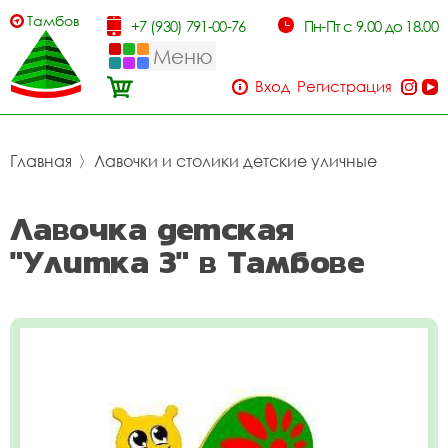
Тамбов
+7 (930) 791-00-76
Пн-Пт с 9.00 до 18.00
Меню
Вход
Регистрация
Главная
〉
Лавочки и столики детские уличные
Лавочка детская
"Улитка 3" в Тамбове