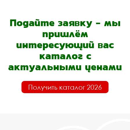
Подайте заявку - мы
пришлём
интересующий вас
каталог с
актуальными ценами
Получить каталог 2026