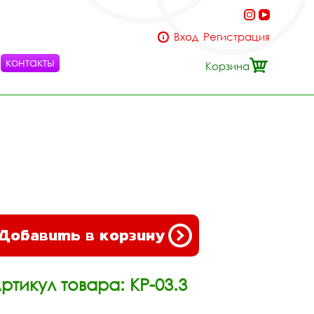
Вход
Регистрация
контакты
Корзина
Добавить в корзину
ртикул товара: КР-03.3