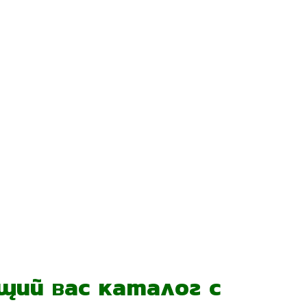
ий вас каталог с