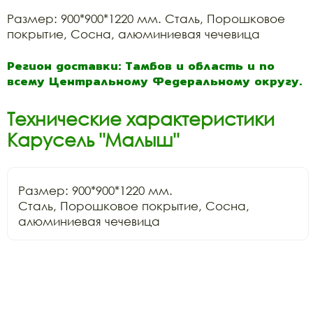
Размер: 900*900*1220 мм. Сталь, Порошковое
покрытие, Сосна, алюминиевая чечевица
Регион доставки: Тамбов и область и по
всему Центральному Федеральному округу.
Технические характеристики
Карусель "Малыш"
Размер: 900*900*1220 мм.

Сталь, Порошковое покрытие, Сосна, 