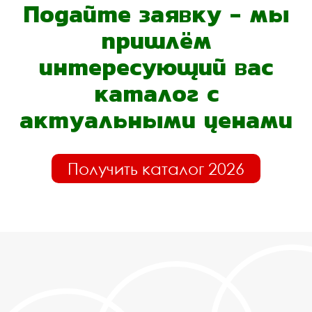
Подайте заявку - мы
пришлём
интересующий вас
каталог с
актуальными ценами
Получить каталог 2026