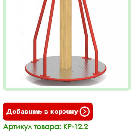
Добавить в корзину
Артикул товара: КР-12.2