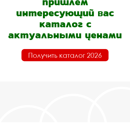
пришлём
интересующий вас
каталог с
актуальными ценами
Получить каталог 2026