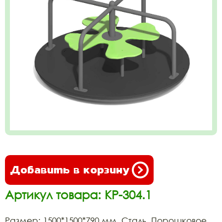
Добавить в корзину
Артикул товара: КР-304.1
Размер: 1500*1500*790 мм. Сталь, Порошковое