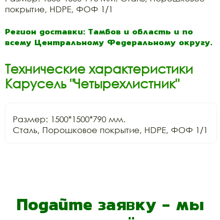
покрытие, HDPE, ФОФ 1/1
Регион доставки: Тамбов и область и по
всему Центральному Федеральному округу.
Технические характеристики
Карусель "Четырехлистник"
Размер: 1500*1500*790 мм.

Сталь, Порошковое покрытие, HDPE, ФОФ 1/1
Подайте заявку - мы