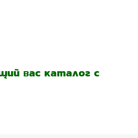
ий вас каталог с