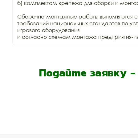
б) комплектом крепежа для сборки и монтаж
Сборочно-монтажные работы выполняются с
требований национальных стандартов по уст
игрового оборудования

и согласно схемам монтажа предприятия-изг
Подайте заявку 