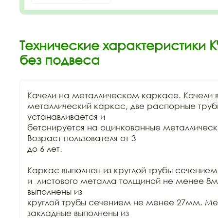
Технические характеристики К
без подвеса
Качели на металлическом каркасе. Качели в
металлический каркас, две распорные труб
устанавливается и

бетонируется на оцинкованные металлически
Возраст пользователя от 3

до 6 лет.

Каркас выполнен из круглой трубы сечением
и  листового металла толщиной не менее 8м
выполнены из

круглой трубы сечением не менее 27мм. Ме
закладные выполнены из
