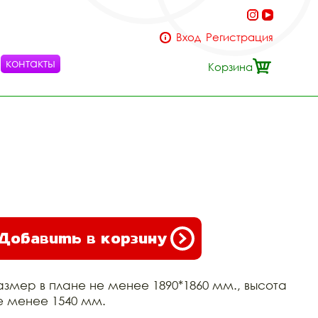
Вход
Регистрация
контакты
Корзина
Добавить в корзину
азмер в плане не менее 1890*1860 мм., высота
е менее 1540 мм.