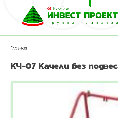
Тамбов
Главная
КЧ-07 Качели без подвес