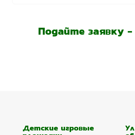
Подайте заявку 
Детские игровые
Ул