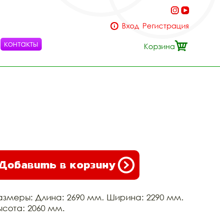
Вход
Регистрация
контакты
Корзина
Добавить в корзину
азмеры: Длина: 2690 мм. Ширина: 2290 мм.
ысота: 2060 мм.