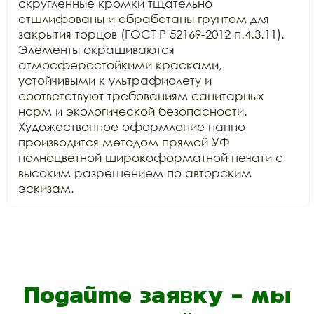
скругленные кромки тщательно 
отшлифованы и обработаны грунтом для 
закрытия торцов (ГОСТ Р 52169-2012 п.4.3.11). 
Элементы окрашиваются 
атмосферостойкими красками, 
устойчивыми к ультрафиолету и 
соответствуют требованиям санитарных 
норм и экологической безопасности.

Художественное оформление панно 
производится методом прямой УФ 
полноцветной широкоформатной печати с 
высоким разрешением по авторским 
Подайте заявку - мы