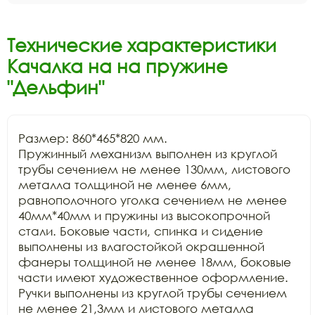
Технические характеристики
Качалка на на пружине
"Дельфин"
Размер: 860*465*820 мм.

Пружинный механизм выполнен из круглой 
трубы сечением не менее 130мм, листового 
металла толщиной не менее 6мм, 
равнополочного уголка сечением не менее 
40мм*40мм и пружины из высокопрочной 
стали. Боковые части, спинка и сидение 
выполнены из влагостойкой окрашенной 
фанеры толщиной не менее 18мм, боковые 
части имеют художественное оформление. 
Ручки выполнены из круглой трубы сечением 
не менее 21,3мм и листового металла 