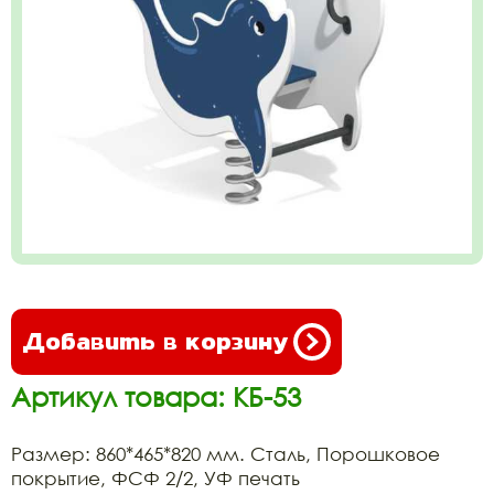
Добавить в корзину
Артикул товара: КБ-53
Размер: 860*465*820 мм. Сталь, Порошковое
покрытие, ФСФ 2/2, УФ печать