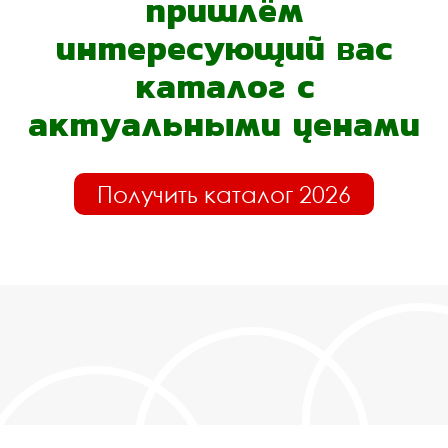
пришлём
интересующий вас
каталог с
актуальными ценами
Получить каталог 2026