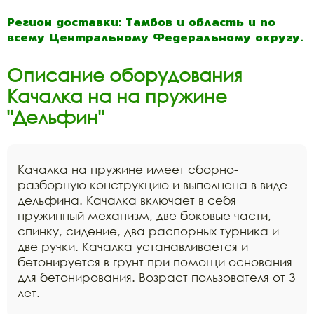
Регион доставки: Тамбов и область и по
всему Центральному Федеральному округу.
Описание оборудования
Качалка на на пружине
"Дельфин"
Качалка на пружине имеет сборно-
разборную конструкцию и выполнена в виде
дельфина. Качалка включает в себя
пружинный механизм, две боковые части,
спинку, сидение, два распорных турника и
две ручки. Качалка устанавливается и
бетонируется в грунт при помощи основания
для бетонирования. Возраст пользователя от 3
лет.