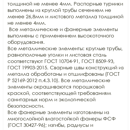
толщиной не менее 4мм. Распорные турники 
выполнены из круглой трубы сечением не 
менее 26,8мм и листового металла толщиной 
не менее 4мм.

 Все металлические и фанерные элементы 
выполнены с применением высокоточного 
оборудования. 

Все металлические элементы: круглые трубы, 
равнополочные уголки и листовая сталь 
соответствуют ГОСТ 10704-91, ГОСТ 8509-93, 
ГОСТ 19903-2015. Сварные швы конструкций из 
металла обработаны и отшлифованы (ГОСТ 
Р 52169-2012 п.4.3.10). Все металлические 
элементы окрашиваются порошковой 
краской, соответствующей требованиям 
санитарных норм и экологической 
безопасности. 

Все фанерные элементы изготовлены из 
многослойной влагостойкой фанеры ФСФ 
(ГОСТ 30427-96); изгибы, радиусы и 