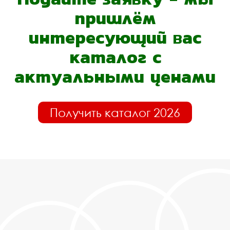
пришлём
интересующий вас
каталог с
актуальными ценами
Получить каталог 2026