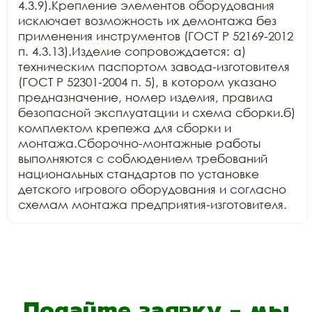
4.3.9).Крепление элементов оборудования 
исключает возможность их демонтажа без 
применения инструментов (ГОСТ Р 52169-2012 
п. 4.3.13).Изделие сопровождается: а) 
техническим паспортом завода-изготовителя 
(ГОСТ Р 52301-2004 п. 5), в котором указано 
предназначение, номер изделия, правила 
безопасной эксплуатации и схема сборки.б) 
комплектом крепежа для сборки и 
монтажа.Сборочно-монтажные работы 
выполняются с соблюдением требований 
национальных стандартов по установке 
детского игрового оборудования и согласно 
схемам монтажа предприятия-изготовителя.
Подайте заявку - мы