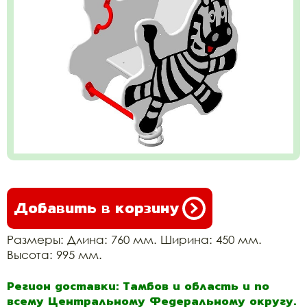
Добавить в корзину
Размеры: Длина: 760 мм. Ширина: 450 мм.
Высота: 995 мм.
Регион доставки: Тамбов и область и по
всему Центральному Федеральному округу.