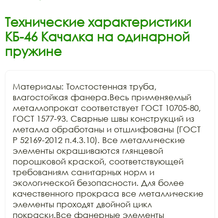
Технические характеристики
КБ-46 Качалка на одинарной
пружине
Материалы: Толстостенная труба, 
влагостойкая фанера.Весь применяемый 
металлопрокат соответствует ГОСТ 10705-80, 
ГОСТ 1577-93. Сварные швы конструкций из 
металла обработаны и отшлифованы (ГОСТ 
Р 52169-2012 п.4.3.10). Все металлические 
элементы окрашиваются глянцевой 
порошковой краской, соответствующей 
требованиям санитарных норм и 
экологической безопасности. Для более 
качественного прокраса все металлические 
элементы проходят двойной цикл 
покраски.Все фанерные элементы 