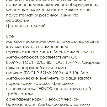
применением высокоточного оборудования.

Фанерные элементы изготавливаются на 
полуавтоматизированной линии по 
обработке

фанерных изделий.

Все

металлические элементы изготавливаются из 
круглых труб, с применением

горячекатаного листа. Весь применяемый 
металлопрокат соответствует ГОСТ

8509-93, ГОСТ 10705-80, ГОСТ 1577-93. Сварные 
швы конструкций из металла

гладкие (ГОСТ Р 52169-2012 п.4.3.10). Все 
металлические элементы окрашиваются

порошковой краской финского 
производителя TEKNOS, соответствующей 
требованиям

санитарных норм и экологической 
безопасности. Для более качественного 