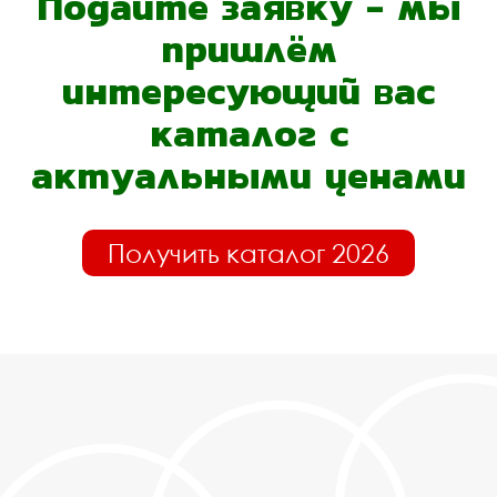
Подайте заявку - мы
пришлём
интересующий вас
каталог с
актуальными ценами
Получить каталог 2026