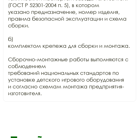
(ГОСТ Р 52301-2004 п. 5), в котором

указано предназначение, номер изделия, 
правила безопасной эксплуатации и схема

сборки.

б)

комплектом крепежа для сборки и монтажа.

Сборочно-монтажные работы выполняются с 
соблюдением

требований национальных стандартов по 
установке детского игрового оборудования

и согласно схемам монтажа предприятия-
изготовителя.