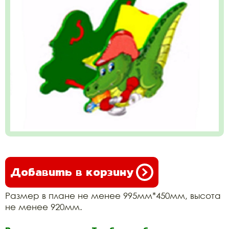
Добавить в корзину
Размер в плане не менее 995мм*450мм, высота
не менее 920мм.