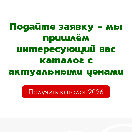
Подайте заявку - мы
пришлём
интересующий вас
каталог с
актуальными ценами
Получить каталог 2026