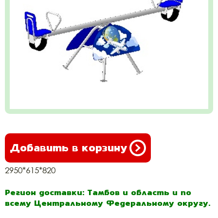
Добавить в корзину
2950*615*820
Регион доставки: Тамбов и область и по
всему Центральному Федеральному округу.