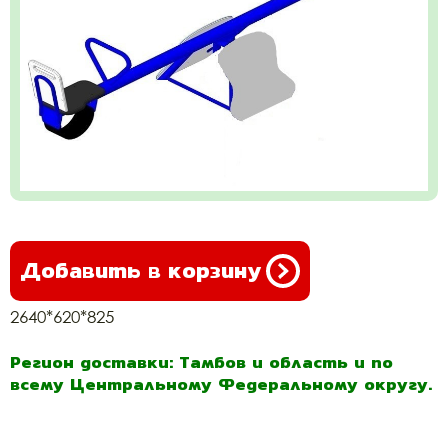
Добавить в корзину
2640*620*825
Регион доставки: Тамбов и область и по
всему Центральному Федеральному округу.