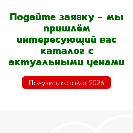
Подайте заявку - мы
пришлём
интересующий вас
каталог с
актуальными ценами
Получить каталог 2026