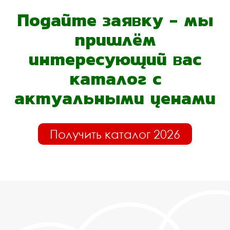
Подайте заявку - мы
пришлём
интересующий вас
каталог с
актуальными ценами
Получить каталог 2026