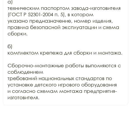
а)

техническим паспортом завода-изготовителя 
(ГОСТ Р 52301-2004 п. 5), в котором

указано предназначение, номер изделия, 
правила безопасной эксплуатации и схема

сборки.

б)

комплектом крепежа для сборки и монтажа.

Сборочно-монтажные работы выполняются с 
соблюдением

требований национальных стандартов по 
установке детского игрового оборудования

и согласно схемам монтажа предприятия-
изготовителя.