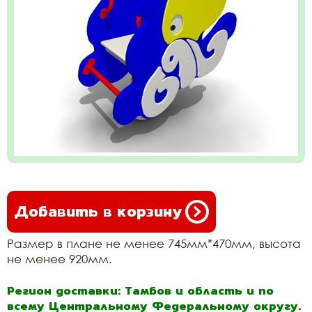
Добавить в корзину
Размер в плане не менее 745мм*470мм, высота
не менее 920мм.
Регион доставки: Тамбов и область и по
всему Центральному Федеральному округу.