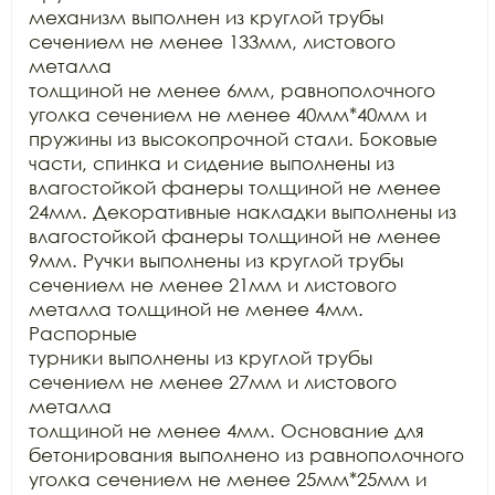
механизм выполнен из круглой трубы 
сечением не менее 133мм, листового 
металла

толщиной не менее 6мм, равнополочного 
уголка сечением не менее 40мм*40мм и

пружины из высокопрочной стали. Боковые 
части, спинка и сидение выполнены из

влагостойкой фанеры толщиной не менее 
24мм. Декоративные накладки выполнены из

влагостойкой фанеры толщиной не менее 
9мм. Ручки выполнены из круглой трубы

сечением не менее 21мм и листового 
металла толщиной не менее 4мм. 
Распорные

турники выполнены из круглой трубы 
сечением не менее 27мм и листового 
металла

толщиной не менее 4мм. Основание для 
бетонирования выполнено из равнополочного

уголка сечением не менее 25мм*25мм и 