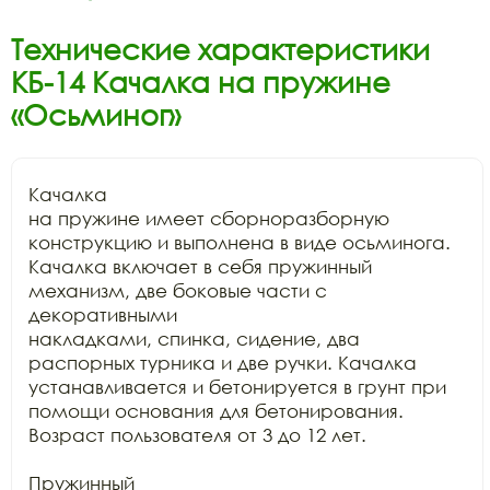
Технические характеристики
КБ-14 Качалка на пружине
«Осьминог»
Качалка

на пружине имеет сборноразборную 
конструкцию и выполнена в виде осьминога.

Качалка включает в себя пружинный 
механизм, две боковые части с 
декоративными

накладками, спинка, сидение, два 
распорных турника и две ручки. Качалка

устанавливается и бетонируется в грунт при 
помощи основания для бетонирования.

Возраст пользователя от 3 до 12 лет.

Пружинный
