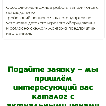
Сборочно-монтажные работы выполняются с 
соблюдением

требований национальных стандартов по 
установке детского игрового оборудования

и согласно схемам монтажа предприятия-
изготовителя.
Подайте заявку - мы
пришлём
интересующий вас
каталог с
актуальными ценами