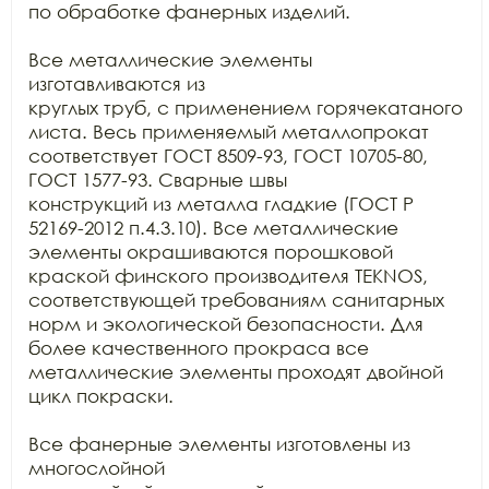
по обработке фанерных изделий.

Все металлические элементы 
изготавливаются из

круглых труб, с применением горячекатаного 
листа. Весь применяемый металлопрокат

соответствует ГОСТ 8509-93, ГОСТ 10705-80, 
ГОСТ 1577-93. Сварные швы

конструкций из металла гладкие (ГОСТ Р 
52169-2012 п.4.3.10). Все металлические

элементы окрашиваются порошковой 
краской финского производителя TEKNOS, 
соответствующей требованиям санитарных

норм и экологической безопасности. Для 
более качественного прокраса все

металлические элементы проходят двойной 
цикл покраски. 

Все фанерные элементы изготовлены из 
многослойной
