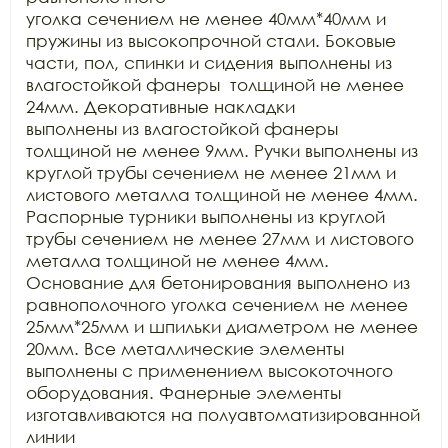
уголка сечением не менее 40мм*40мм и 
пружины из высокопрочной стали. Боковые

части, пол, спинки и сидения выполнены из 
влагостойкой фанеры  толщиной не менее 
24мм. Декоративные накладки

выполнены из влагостойкой фанеры 
толщиной не менее 9мм. Ручки выполнены из

круглой трубы сечением не менее 21мм и 
листового металла толщиной не менее 4мм.

Распорные турники выполнены из круглой 
трубы сечением не менее 27мм и листового

металла толщиной не менее 4мм. 
Основание для бетонирования выполнено из

равнополочного уголка сечением не менее 
25мм*25мм и шпильки диаметром не менее

20мм. Все металлические элементы 
выполнены с применением высокоточного

оборудования. Фанерные элементы 
изготавливаются на полуавтоматизированной 
линии
