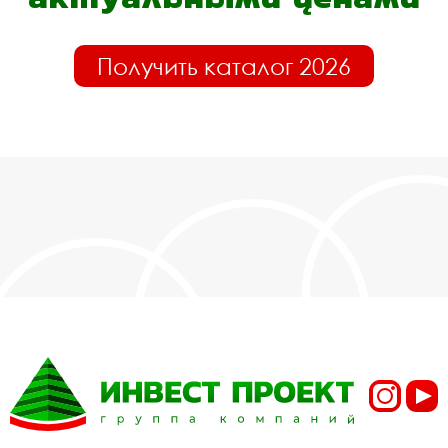
Получить каталог 2026