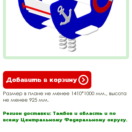
Добавить в корзину
Размер в плане не менее 1410*1000 мм., высота
не менее 925 мм.
Регион доставки: Тамбов и область и по
всему Центральному Федеральному округу.