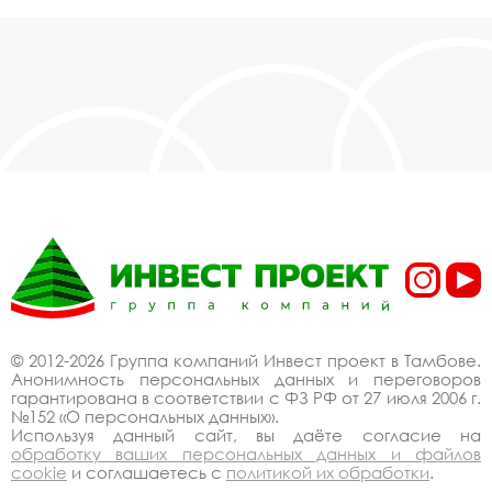
© 2012-2026 Группа компаний Инвест проект в Тамбове.
Анонимность персональных данных и переговоров
гарантирована в соответствии с ФЗ РФ от 27 июля 2006 г.
№152 «О персональных данных».
Используя данный сайт, вы даёте согласие на
обработку ваших персональных данных и файлов
cookie
и соглашаетесь с
политикой их обработки
.