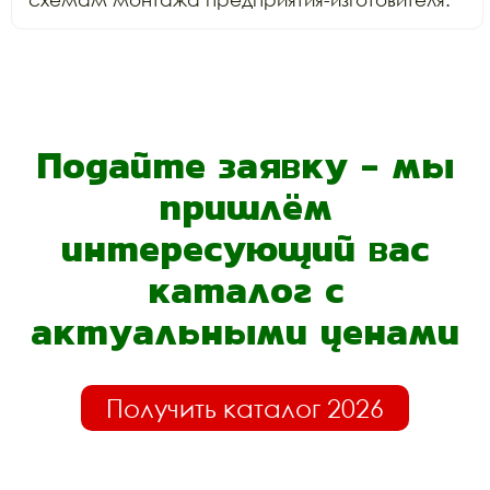
Подайте заявку - мы
пришлём
интересующий вас
каталог с
актуальными ценами
Получить каталог 2026