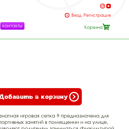
Вход
Регистрация
контакты
Корзина
Добавить в корзину
анатная игровая сетка 9 предназначена для
портивных занятий в помещении и на улице,
озволяют родителям заниматься физкультурой