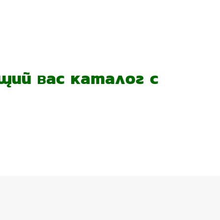
ий вас каталог с