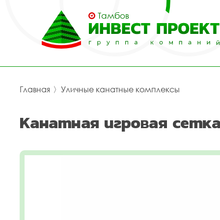
Тамбов
Главная
〉
Уличные канатные комплексы
Канатная игровая сетка