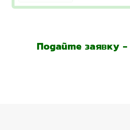
Подайте заявку 