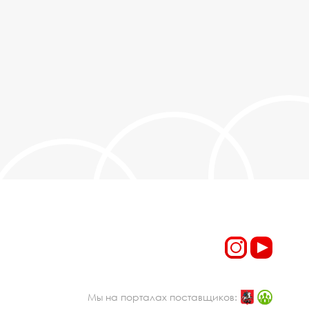
Мы на порталах поставщиков: