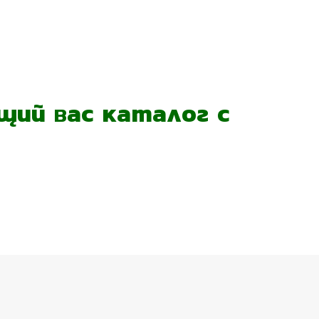
ий вас каталог с