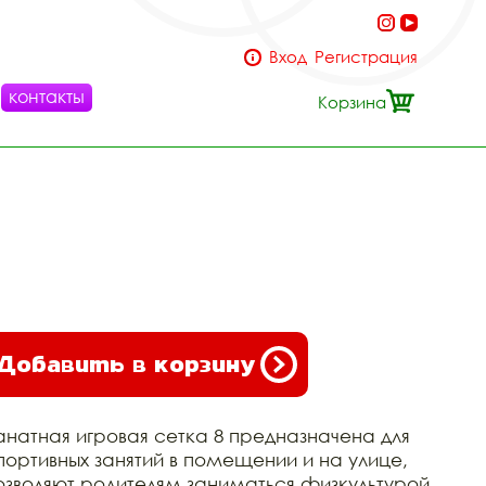
Вход
Регистрация
контакты
Корзина
Добавить в корзину
анатная игровая сетка 8 предназначена для
портивных занятий в помещении и на улице,
озволяют родителям заниматься физкультурой