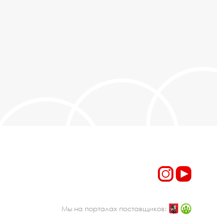
Мы на порталах поставщиков: