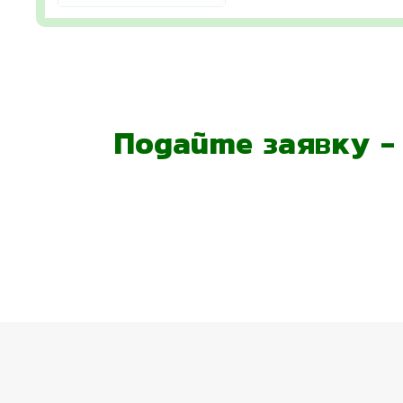
Подайте заявку 