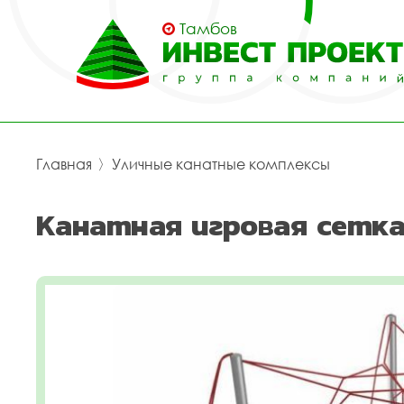
Тамбов
Главная
〉
Уличные канатные комплексы
Канатная игровая сетка