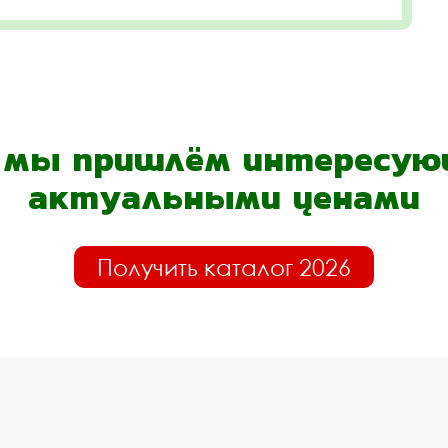
- мы пришлём интересующ
актуальными ценами
Получить каталог 2026