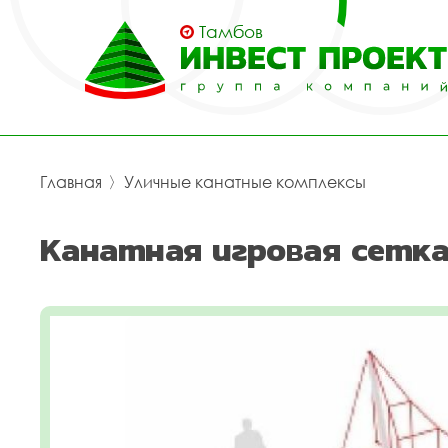
Тамбов
Главная
〉
Уличные канатные комплексы
Канатная игровая сетка