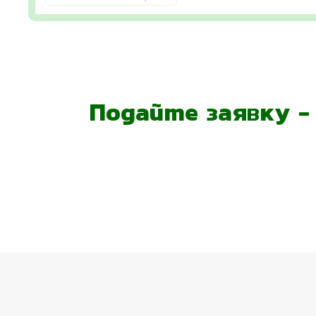
Подайте заявку 