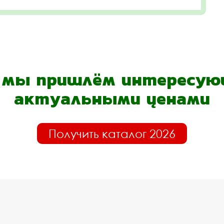
- мы пришлём интересующ
актуальными ценами
Получить каталог 2026