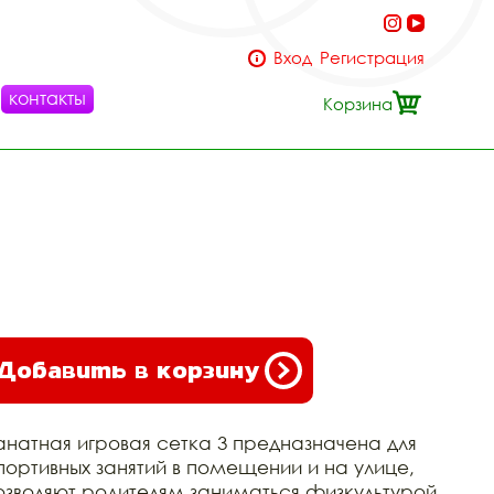
Вход
Регистрация
контакты
Корзина
Добавить в корзину
анатная игровая сетка 3 предназначена для
портивных занятий в помещении и на улице,
озволяют родителям заниматься физкультурой