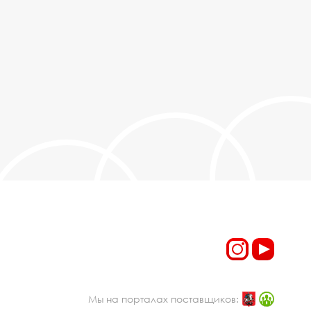
Мы на порталах поставщиков: