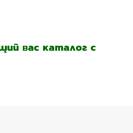
ий вас каталог с