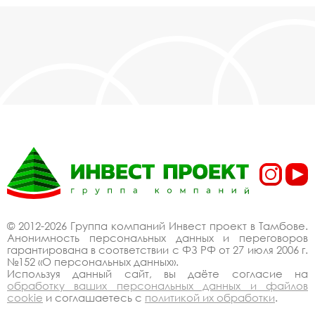
© 2012-2026 Группа компаний Инвест проект в Тамбове.
Анонимность персональных данных и переговоров
гарантирована в соответствии с ФЗ РФ от 27 июля 2006 г.
№152 «О персональных данных».
Используя данный сайт, вы даёте согласие на
обработку ваших персональных данных и файлов
cookie
и соглашаетесь с
политикой их обработки
.