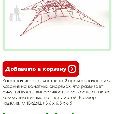
Добавить в корзину
Канатная игровая лестница 2 предназначена для
лазания на канатных снарядах, что развивает
силу, гибкость, выносливость и ловкость, а так же
коммуникативные навыки у детей. Размер
изделия, м (ВхДхШ) 3,6 х 6,5 х 6,5