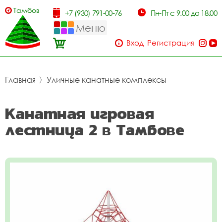
Тамбов
+7 (930) 791-00-76
Пн-Пт с 9.00 до 18.00
Меню
Вход
Регистрация
Главная
〉
Уличные канатные комплексы
Канатная игровая
лестница 2 в Тамбове