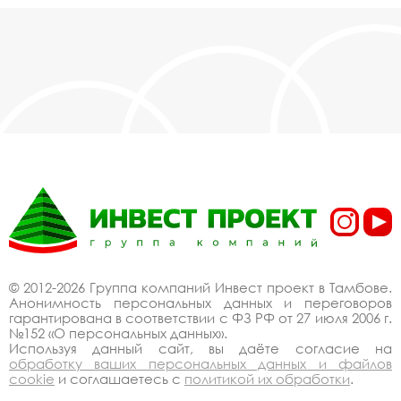
© 2012-2026 Группа компаний Инвест проект в Тамбове.
Анонимность персональных данных и переговоров
гарантирована в соответствии с ФЗ РФ от 27 июля 2006 г.
№152 «О персональных данных».
Используя данный сайт, вы даёте согласие на
обработку ваших персональных данных и файлов
cookie
и соглашаетесь с
политикой их обработки
.