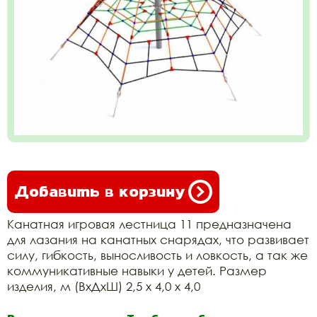
Добавить в корзину
Канатная игровая лестница 11 предназначена
для лазания на канатных снарядах, что развивает
силу, гибкость, выносливость и ловкость, а так же
коммуникативные навыки у детей. Размер
изделия, м (ВхДхШ) 2,5 х 4,0 х 4,0