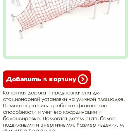
Добавить в корзину
Канатная дорога 1 предназначена для
стационарной установки на уличной площадке.
Помогает развить в ребенке физические
способности и учит его координации и
балансировке. Помогает детям стать более
подвижными и энергичными. Размер изделия, м