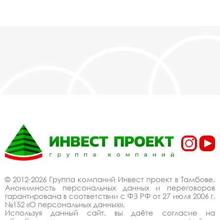
© 2012-2026 Группа компаний Инвест проект в Тамбове.
Анонимность персональных данных и переговоров
гарантирована в соответствии с ФЗ РФ от 27 июля 2006 г.
№152 «О персональных данных».
Используя данный сайт, вы даёте согласие на