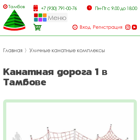
Тамбов
+7 (930) 791-00-76
Пн-Пт с 9.00 до 18.00
Меню
Вход
Регистрация
Главная
〉
Уличные канатные комплексы
Канатная дорога 1 в
Тамбове